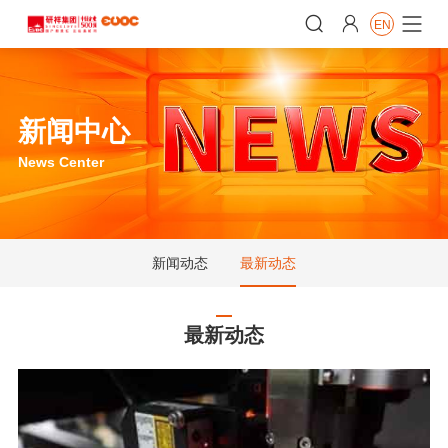


EN

新闻中心
News Center
新闻动态
最新动态
最新动态